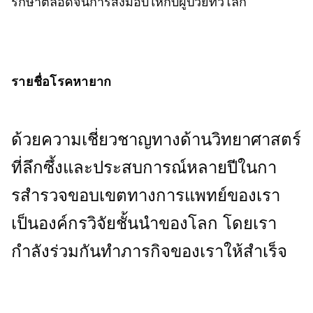
รักษาตลอดจนการส่งมอบให้กับผู้ป่วยทั่วโลก ​
รายชื่อโรคหายาก
ด้วยความเชี่ยวชาญทางด้านวิทยาศาสตร์
ที่ลึกซึ้งและประสบการณ์หลายปีในกา
รสํารวจขอบเขตทางการแพทย์ของเรา
เป็นองค์กรวิจัยชั้นนําของโลก โดยเรา
กำลังร่วมกันทำภารกิจของเราให้สำเร็จ