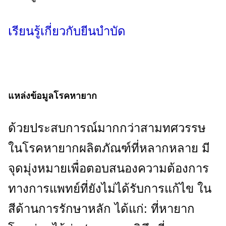
เรียนรู้เกี่ยวกับยีนบําบัด
แหล่งข้อมูลโรคหายาก
ด้วยประสบการณ์มากกว่าสามทศวรรษ
ในโรคหายากผลิตภัณฑ์ที่หลากหลาย มี
จุดมุ่งหมายเพื่อตอบสนองความต้องการ
ทางการแพทย์ที่ยังไม่ได้รับการแก้ไข ใน
สีด้านการรักษาหลัก ได้แก่​: ที่หายาก