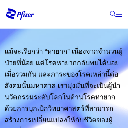
แม้จะเรียกว่า “หายาก” เนื่องจากจำนวนผู้
ป่วยที่น้อย แต่โรคหายากกลับพบได้บ่อย
เมื่อรวมกัน และภาระของโรคเหล่านี้ต่อ
สังคมนั้นมหาศาล ​เรามุ่งมั่นที่จะเป็นผู้นำ
นวัตกรรมระดับโลกในด้านโรคหายาก
ด้วยการบุกเบิกวิทยาศาสตร์ที่สามารถ
สร้างการเปลี่ยนแปลงให้กับชีวิตของผู้