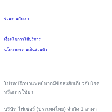
ร่วมงานกับเรา
เงื่อนไขการใช้บริการ
นโยบายความเป็นส่วนตัว
โปรดปรึกษาแพทย์หากมีข้อสงสัยเกี่ยวกับโรค
หรือการใช้ยา
บริษัท ไฟเซอร์ (ประเทศไทย) จำกัด 1 อาคา