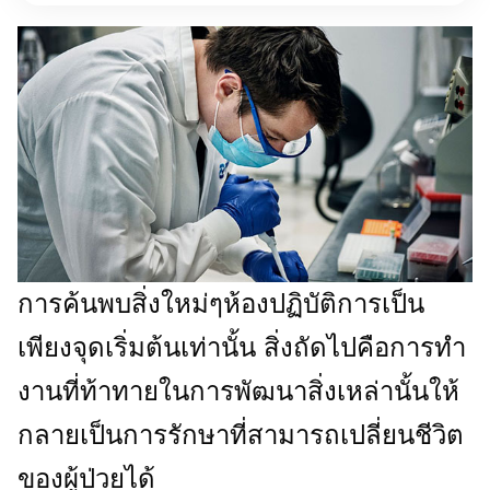
การค้นพบสิ่งใหม่ๆห้องปฏิบัติการเป็น
เพียงจุดเริ่มต้นเท่านั้น สิ่งถัดไปคือการทำ​
งานที่ท้าทายในการพัฒนาสิ่งเหล่านั้นให้
กลายเป็นการรักษาที่สามารถเปลี่ยนชีวิต
ของผู้ป่วยได้