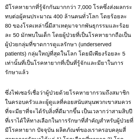
มีโรคหายากที่รู้จักกันมากกว่า 7,000 โรคซึ่งส่งผลกระ
ทบต่อผู้คนประมาณ 400 ล้านคนทั่วโลก โดยร้อยละ
80 ของโรคเหล่านี้มีสาเหตุมาจากพันธุกรรมและร้อย
ละ 50 มักพบในเด็ก โดยผู้ป่วยที่เป็นโรคหายากถือเป็น
ผู้ป่วยกลุ่มที่ขาดการดูแลรักษา (underserved
patients) กลุ่มใหญ่ที่สุดในโลก โดยมีเพียงร้อยละ 5
เท่านั้นที่เป็นโรคหายากที่เป็นที่รู้จักและมียาในการ
รักษาแล้ว
ซึ่งไฟเซอร์เชื่อว่าผู้ป่วยด้วยโรคหายากรวมถึงสมาชิก
ในครอบครัวและผู้ดูแลที่คอยสนับสนุนพวกเขาสมควร
ที่จะมียาที่จะได้รับสิ่งที่ดีมากขึ้น เป็นเวลากว่าสามสิบปี
ที่เราได้ให้ทางเลือกในการรักษาที่สําคัญสําหรับผู้ป่วยที่
มีโรคหายาก ปัจจุบัน ผลิตภัณฑ์​ของเราครอบคลุมสี่