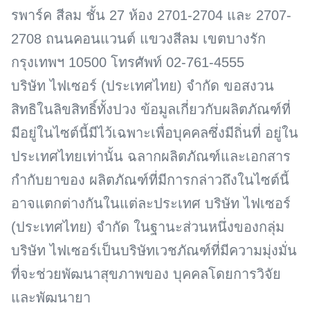
รพาร์ค สีลม ชั้น 27 ห้อง 2701-2704 และ 2707-
2708 ถนนคอนแวนต์ แขวงสีลม เขตบางรัก
กรุงเทพฯ 10500 โทรศัพท์ 02-761-4555
บริษัท ไฟเซอร์ (ประเทศไทย) จำกัด ขอสงวน
สิทธิในลิขสิทธิ์ทั้งปวง ข้อมูลเกี่ยวกับผลิตภัณฑ์ที่
มีอยู่ในไซต์นี้มีไว้เฉพาะเพื่อบุคคลซึ่งมีถิ่นที่ อยู่ใน
ประเทศไทยเท่านั้น ฉลากผลิตภัณฑ์และเอกสาร
กำกับยาของ ผลิตภัณฑ์ที่มีการกล่าวถึงในไซต์นี้
อาจแตกต่างกันในแต่ละประเทศ บริษัท ไฟเซอร์
(ประเทศไทย) จำกัด ในฐานะส่วนหนึ่งของกลุ่ม
บริษัท ไฟเซอร์เป็นบริษัทเวชภัณฑ์ที่มีความมุ่งมั่น
ที่จะช่วยพัฒนาสุขภาพของ บุคคลโดยการวิจัย
และพัฒนายา