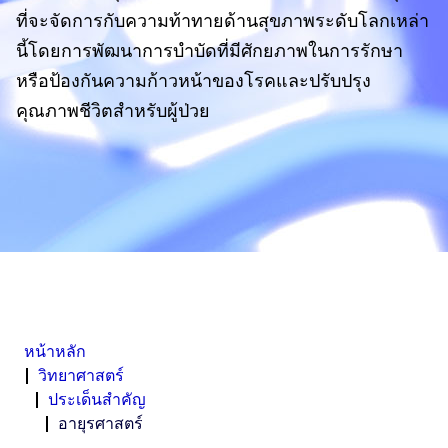
ที่จะจัดการกับความท้าทายด้านสุขภาพระดับโลกเหล่า
นี้โดยการพัฒนาการบําบัดที่มีศักยภาพในการรักษา
หรือป้องกันความก้าวหน้าของโรคและปรับปรุง
คุณภาพชีวิตสําหรับผู้ป่วย
หน้าหลัก
วิทยาศาสตร์
ประเด็นสำคัญ
อายุรศาสตร์