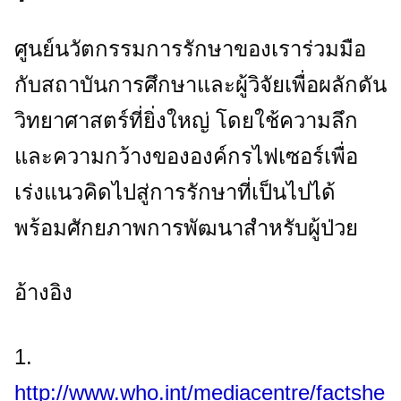
ศูนย์นวัตกรรมการรักษาของเราร่วมมือ
กับสถาบันการศึกษาและผู้วิจัยเพื่อผลักดัน
วิทยาศาสตร์ที่ยิ่งใหญ่ โดยใช้ความลึก
และความกว้างขององค์กรไฟเซอร์เพื่อ
เร่งแนวคิดไปสู่การรักษาที่เป็นไปได้
พร้อมศักยภาพการพัฒนาสำหรับผู้ป่วย
อ้างอิง
1.
http://www.who.int/mediacentre/factshe