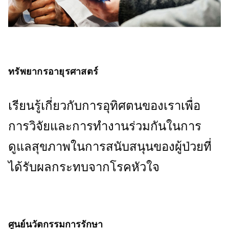
ทรัพยากรอายุรศาสตร์
เรียนรู้เกี่ยวกับการอุทิศตนของเราเพื่อ
การวิจัยและการทํางานร่วมกันในการ
ดูแลสุขภาพในการสนับสนุนของผู้ป่วยที่
ได้รับผลกระทบจากโรคหัวใจ
ศูนย์นวัตกรรมการรักษา