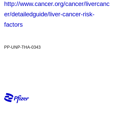
http://www.cancer.org/cancer/livercanc
er/detailedguide/liver-cancer-risk-
factors
PP-UNP-THA-0343