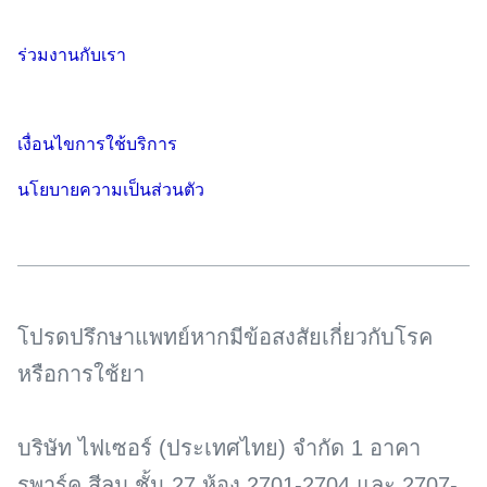
ร่วมงานกับเรา
เงื่อนไขการใช้บริการ
นโยบายความเป็นส่วนตัว
โปรดปรึกษาแพทย์หากมีข้อสงสัยเกี่ยวกับโรค
หรือการใช้ยา
บริษัท ไฟเซอร์ (ประเทศไทย) จำกัด 1 อาคา
รพาร์ค สีลม ชั้น 27 ห้อง 2701-2704 และ 2707-