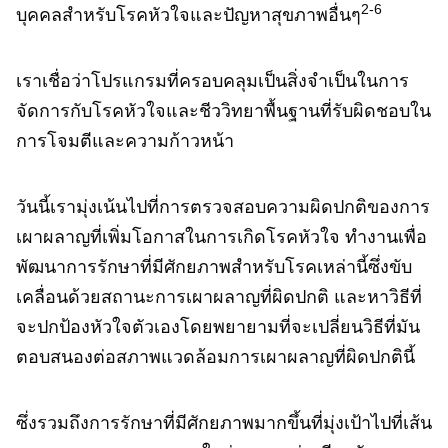
2-6
บุคคลสําหรับโรคหัวใจและปัญหาสุขภาพอื่นๆ
เราเชื่อว่าโปรแกรมที่ครอบคลุมเป็นสิ่งจําเป็นในการ
จัดการกับโรคหัวใจและชีววิทยาพื้นฐานที่รับผิดชอบใน
การโจมตีและความก้าวหน้า​​​​​​​
วันนี้เรามุ่งเน้นไปที่การตรวจสอบความผิดปกติของการ
เผาผลาญที่เพิ่มโอกาสในการเกิดโรคหัวใจ ทํางานเพื่อ
พัฒนาการรักษาที่มีศักยภาพสําหรับโรคเหล่านี้ซึ่งขับ
เคลื่อนด้วยสถานะการเผาผลาญที่ผิดปกติ และหาวิธีที่
จะปกป้องหัวใจตัวเองโดยพยายามที่จะเปลี่ยนวิธีที่มัน
ตอบสนองต่อสภาพแวดล้อมการเผาผลาญที่ผิดปกตินี้
ซึ่งรวมถึงการรักษาที่มีศักยภาพมากขึ้นที่มุ่งเป้าไปที่เส้น