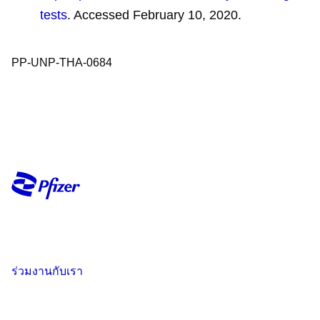
tests
. Accessed February 10, 2020.
PP-UNP-THA-0684​
ร่วมงานกับเรา