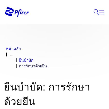
หน้าหลัก
...
ยีนบำบัด
การรักษาด้วยยีน
ยีนบำบัด: การรักษา
ด้วยยีน