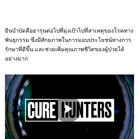
ยีนบำบัดคือยารุ่นต่อไปที่มุ่งเป้าไปที่สาเหตุของโรคทาง
พันธุกรรม ซึ่งมีศักยภาพในการมอบประโยชน์ทางการ
รักษาที่ดีขึ้น และช่วยเพิ่มคุณภาพชีวิตของผู้ป่วยได้
อย่างมาก
Play