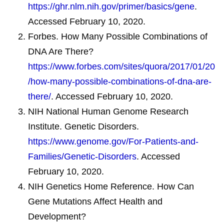
นั้นๆ​ นอกจากนี้ การมีโรคร่วมบางชนิด​ และอายุของผู้
https://ghr.nlm.nih.gov/primer/basics/gene
.
สามารถจัดการกับโรคของตนเองได้โดยไม่จำเป็นต้อง
ป่วยขณะทำการรักษาก็เป็นปัจจัยสำคัญ​
Accessed February 10, 2020.
ได้รับการรักษาอย่างต่อเนื่อง
Forbes. How Many Possible Combinations of
DNA Are There?
https://www.forbes.com/sites/quora/2017/01/20
/how-many-possible-combinations-of-dna-are-
there/
. Accessed February 10, 2020.
NIH National Human Genome Research
Institute. Genetic Disorders.
https://www.genome.gov/For-Patients-and-
Families/Genetic-Disorders
. Accessed
February 10, 2020.
NIH Genetics Home Reference. How Can
Gene Mutations Affect Health and
Development?